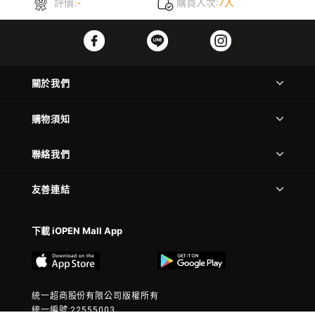
評價:
-
購買人次:
7人
關於我們
購物須知
聯絡我們
友善連結
下載 iOPEN Mall App
統一超商股份有限公司版權所有
統一編號:22555003