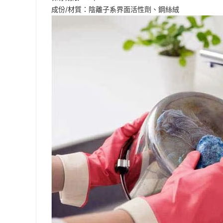
成份/材質：陰離子系界面活性劑、鋼絲絨