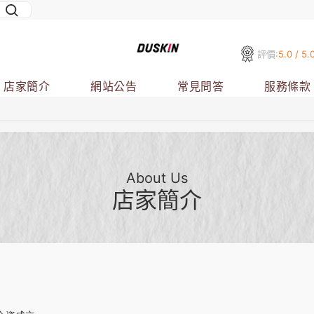
評價:
5.0 / 5.
店家簡介
網站公告
常見問答
服務條款
About Us
店家簡介