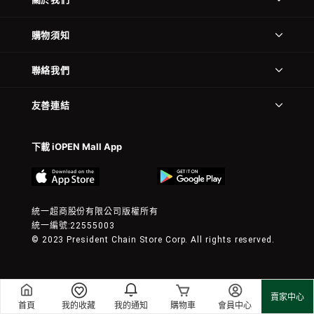
購物須知
聯絡我們
友善連結
下載 iOPEN Mall App
統一超商股份有限公司版權所有
統一編號:22555003
© 2023 President Chain Store Corp. All rights reserved.
賣家中心
首頁
我的收藏
我的通知
購物車
會員中心