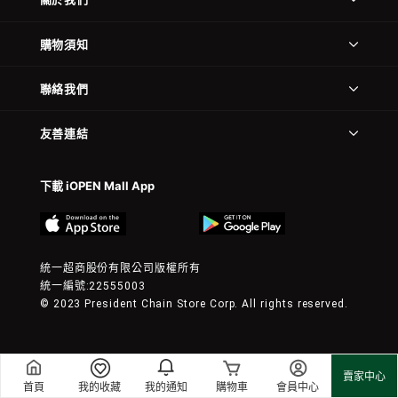
購物須知
聯絡我們
友善連結
下載 iOPEN Mall App
統一超商股份有限公司版權所有
統一編號:22555003
© 2023 President Chain Store Corp. All rights reserved.
賣家中心
首頁
我的收藏
我的通知
購物車
會員中心