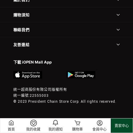
購物須知
聯絡我們
友善連結
下載 iOPEN Mall App
統一超商股份有限公司版權所有
統一編號:22555003
© 2023 President Chain Store Corp. All rights reserved.
賣家中心
首頁
我的收藏
我的通知
購物車
會員中心