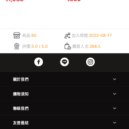
商品:
90
加入時間:
2023-08-17
評價:
5.0 / 5.0
購買人次:
268人
關於我們
購物須知
聯絡我們
友善連結