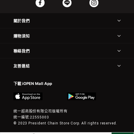
關於我們
購物須知
聯絡我們
友善連結
下載 iOPEN Mall App
統一超商股份有限公司版權所有
統一編號:22555003
© 2023 President Chain Store Corp. All rights reserved.