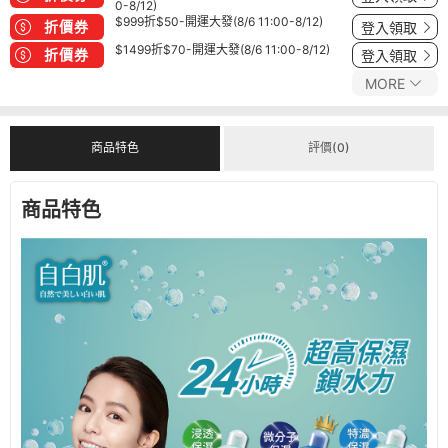
0-8/12)
$999折$50-開運大發(8/6 11:00-8/12)
折價券
登入領取
$1499折$70-開運大發(8/6 11:00-8/12)
折價券
登入領取
MORE
商品特色
評價(0)
商品特色