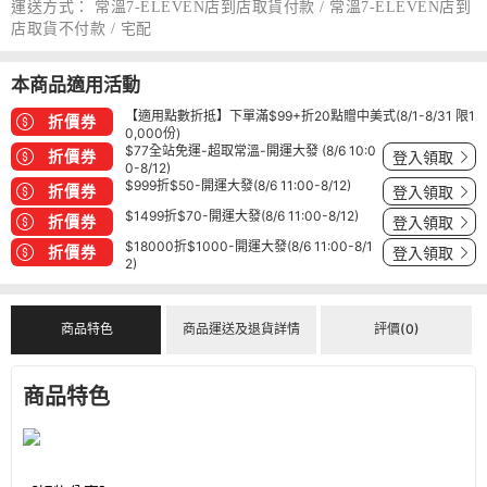
運送方式：
常溫7-ELEVEN店到店取貨付款 / 常溫7-ELEVEN店到
店取貨不付款 / 宅配
本商品適用活動
【適用點數折抵】下單滿$99+折20點贈中美式(8/1-8/31 限1
折價券
0,000份)
$77全站免運-超取常溫-開運大發 (8/6 10:0
折價券
登入領取
0-8/12)
$999折$50-開運大發(8/6 11:00-8/12)
折價券
登入領取
$1499折$70-開運大發(8/6 11:00-8/12)
折價券
登入領取
$18000折$1000-開運大發(8/6 11:00-8/1
折價券
登入領取
2)
商品特色
商品運送及退貨詳情
評價(0)
商品特色