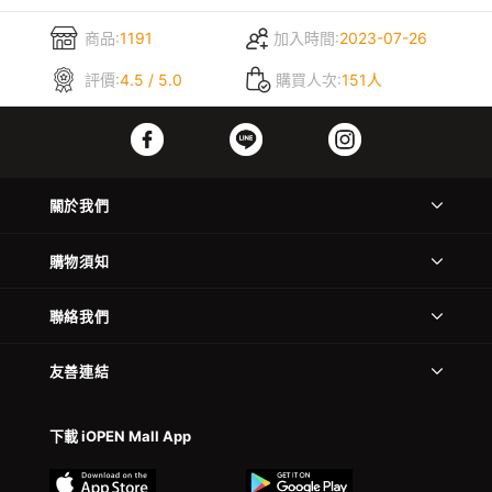
商品:
1191
加入時間:
2023-07-26
評價:
4.5 / 5.0
購買人次:
151人
關於我們
購物須知
聯絡我們
友善連結
下載 iOPEN Mall App