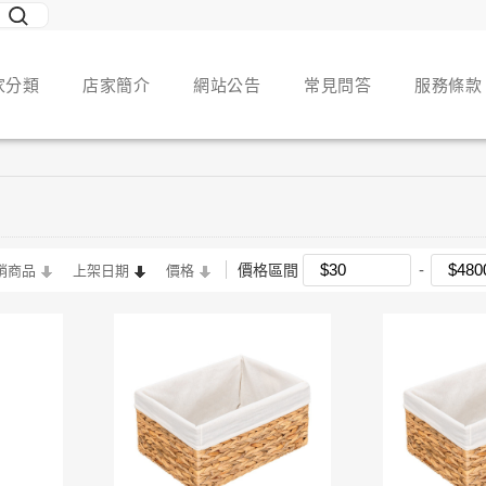
家分類
店家簡介
網站公告
常見問答
服務條款
價格區間
銷商品
上架日期
價格