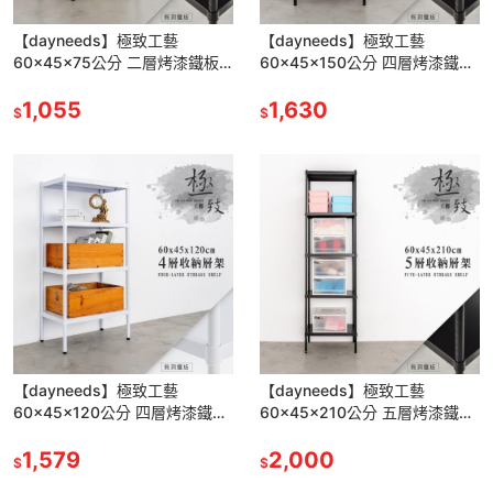
【dayneeds】極致工藝
【dayneeds】極致工藝
60x45x75公分 二層烤漆鐵板
60x45x150公分 四層烤漆鐵板
架 兩色可選
架 兩色可選
1,055
1,630
$
$
【dayneeds】極致工藝
【dayneeds】極致工藝
60x45x120公分 四層烤漆鐵板
60x45x210公分 五層烤漆鐵板
架 兩色可選
架 兩色可選
1,579
2,000
$
$