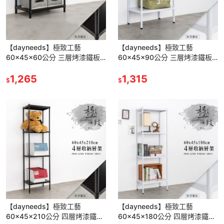
【dayneeds】極致工藝
【dayneeds】極致工藝
60x45x60公分 三層烤漆鐵板
60x45x90公分 三層烤漆鐵板
架 兩色可選
架 兩色可選
1,265
1,315
$
$
【dayneeds】極致工藝
【dayneeds】極致工藝
60x45x210公分 四層烤漆鐵板
60x45x180公分 四層烤漆鐵板