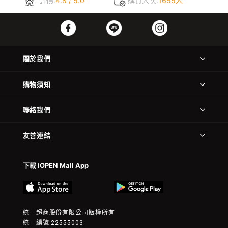
評價:
4.8 / 5.0
購買人次:
1655人
關於我們
購物須知
聯絡我們
友善連結
下載 iOPEN Mall App
統一超商股份有限公司版權所有
統一編號:22555003