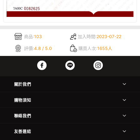
商品:
103
加入時間:
2023-07-22
評價:
4.8 / 5.0
購買人次:
1655人
關於我們
購物須知
聯絡我們
友善連結