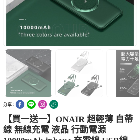
分享 :
【買一送一】ONAIR 超輕薄 自帶
線 無線充電 液晶 行動電源