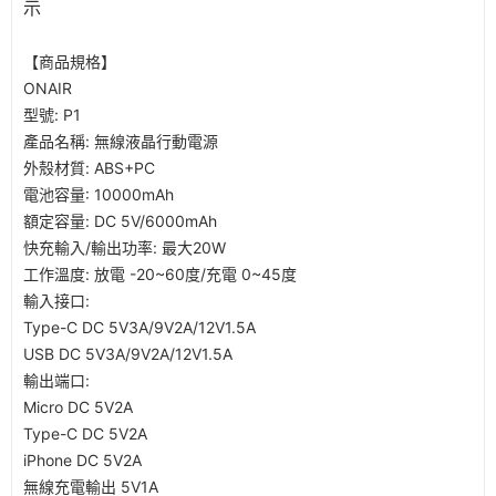
示
【商品規格】
ONAIR
型號: P1
產品名稱: 無線液晶行動電源
外殼材質: ABS+PC
電池容量: 10000mAh
額定容量: DC 5V/6000mAh
快充輸入/輸出功率: 最大20W
工作溫度: 放電 -20~60度/充電 0~45度
輸入接口:
Type-C DC 5V3A/9V2A/12V1.5A
USB DC 5V3A/9V2A/12V1.5A
輸出端口:
Micro DC 5V2A
Type-C DC 5V2A
iPhone DC 5V2A
無線充電輸出 5V1A