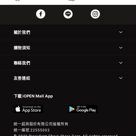
關於我們
購物須知
聯絡我們
友善連結
下載 iOPEN Mall App
統一超商股份有限公司版權所有
統一編號:22555003