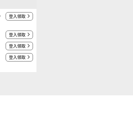
0
登入領取
登入領取
登入領取
登入領取