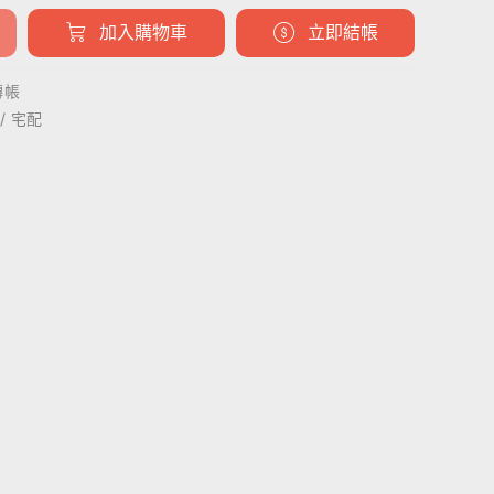
加入購物車
立即結帳
轉帳
/ 宅配