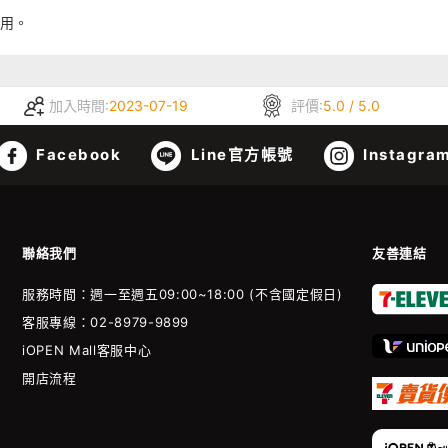
飲用。
加入時間:
2023-07-19
評價:
5.0 / 5.0
Facebook
Line官方帳號
Instagra
聯絡我們
友善連結
服務時間：週一至週五09:00~18:00 (不含國定假日)
客服專線：02-8979-9899
iOPEN Mall客服中心
開店流程