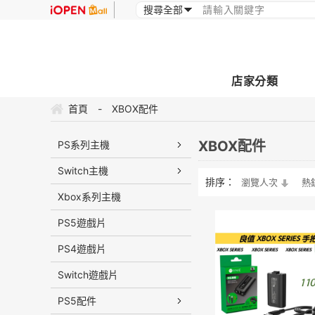
店家分類
首頁
-
XBOX配件
XBOX配件
PS系列主機
Switch主機
排序：
瀏覽人次
熱
Xbox系列主機
PS5遊戲片
PS4遊戲片
Switch遊戲片
PS5配件