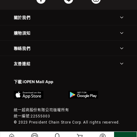
關於我們
購物須知
聯絡我們
友善連結
下載 iOPEN Mall App
統一超商股份有限公司版權所有
統一編號:22555003
© 2023 President Chain Store Corp. All rights reserved.