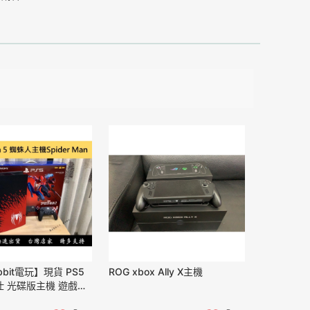
bit電玩】現貨 PS5
ROG xbox Ally X主機
 光碟版主機 遊戲主
全