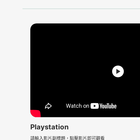
Playstation
請輸入影片副標題，點擊影片即可觀看