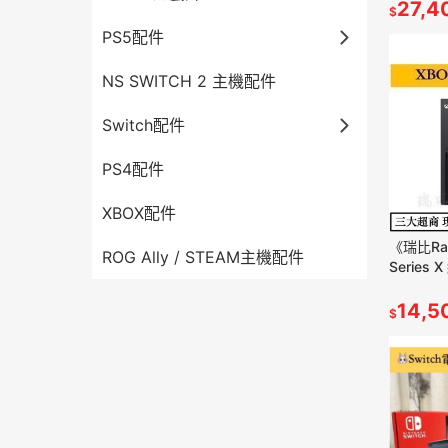
27,4
$
PS5配件
NS SWITCH 2 主機配件
Switch配件
PS4配件
XBOX配件
《瑞比Ra
ROG Ally / STEAM主機配件
Series
遊戲主機
14,5
$