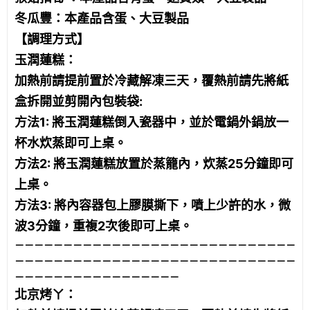
冬瓜豐：本產品含蛋、大豆製品
【調理方式】
玉潤蓮糕：
加熱前請提前置於冷藏解凍三天，覆熱前請先將紙
盒拆開並剪開內包裝袋:
方法1: 將玉潤蓮糕倒入瓷器中，並於電鍋外鍋放一
杯水炊蒸即可上桌。
方法2: 將玉潤蓮糕放置於蒸籠內，炊蒸25分鐘即可
上桌。
方法3: 將內容器包上膠膜撕下，噴上少許的水，微
波3分鐘，重複2次後即可上桌。
－－－－－－－－－－－－－－－－－－－－－－－－－－－－－
－－－－－－－－－－－－－－－－－－－－－－－－－－－－－
－－－－－－－－－－－－－－－－－
北京烤ㄚ：