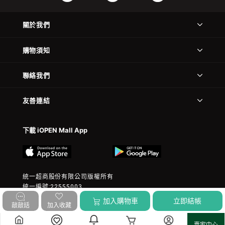
關於我們
購物須知
聯絡我們
友善連結
下載 iOPEN Mall App
統一超商股份有限公司版權所有
統一編號:22555003
© 2023 President Chain Store Corp. All rights reserved.
加入購物車
立即結帳
敲敲話
加入收藏
賣家中心