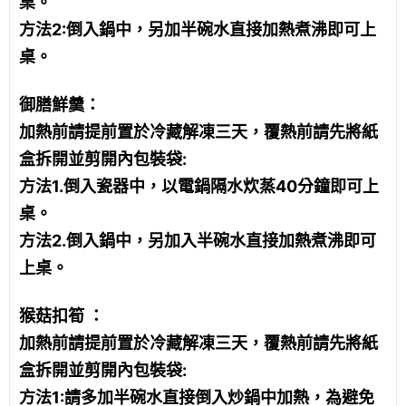
桌。
方法2:倒入鍋中，另加半碗水直接加熱煮沸即可上
桌。
御膳鮮羹：
加熱前請提前置於冷藏解凍三天，覆熱前請先將紙
盒拆開並剪開內包裝袋:
方法1.倒入瓷器中，以電鍋隔水炊蒸40分鐘即可上
桌。
方法2.倒入鍋中，另加入半碗水直接加熱煮沸即可
上桌。
猴菇扣筍 ：
加熱前請提前置於冷藏解凍三天，覆熱前請先將紙
盒拆開並剪開內包裝袋:
方法1:請多加半碗水直接倒入炒鍋中加熱，為避免