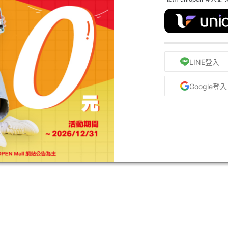
LINE登入
Google登入