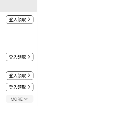
0
登入領取
0
登入領取
登入領取
登入領取
MORE