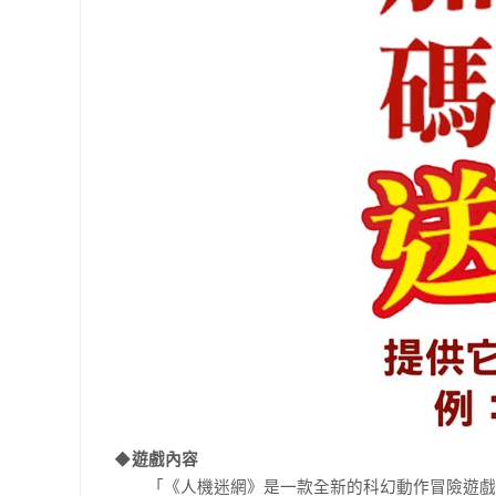
◆遊戲內容
「《人機迷網》是一款全新的科幻動作冒險遊戲，