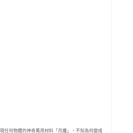
現任何物體的神奇萬用材料「月纖」，不知為何變成