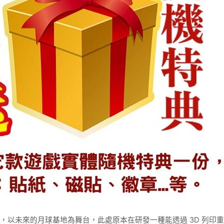
以未來的月球基地為舞台，此處原本在研發一種能透過
3D
列印重