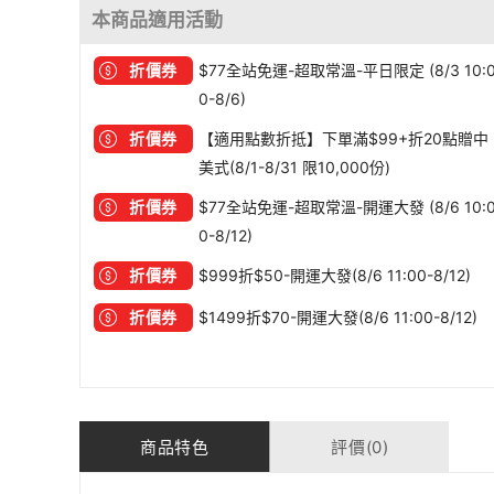
本商品適用活動
折價券
$77全站免運-超取常溫-平日限定 (8/3 10:
0-8/6)
折價券
【適用點數折抵】下單滿$99+折20點贈中
美式(8/1-8/31 限10,000份)
折價券
$77全站免運-超取常溫-開運大發 (8/6 10:
0-8/12)
折價券
$999折$50-開運大發(8/6 11:00-8/12)
折價券
$1499折$70-開運大發(8/6 11:00-8/12)
商品特色
評價(0)