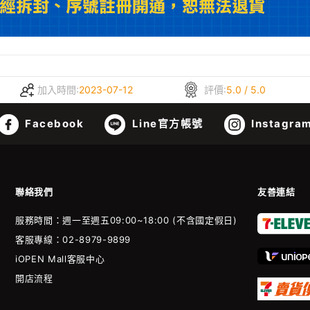
加入時間:
2023-07-12
評價:
5.0 / 5.0
Facebook
Line官方帳號
Instagra
聯絡我們
友善連結
服務時間：週一至週五09:00~18:00 (不含國定假日)
客服專線：02-8979-9899
iOPEN Mall客服中心
開店流程