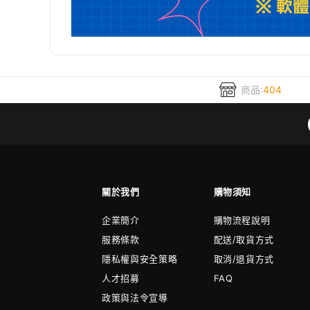
商品:
404
關於我們
購物須知
企業簡介
購物流程說明
服務條款
配送/取貨方式
隱私權與安全策略
取消/退貨方式
人才招募
FAQ
政策與法令宣導