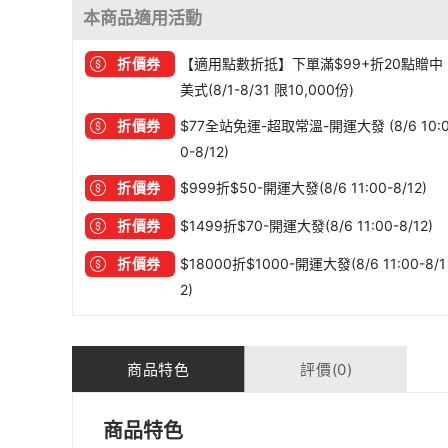
本商品適用活動
折價券
【適用點數折抵】下單滿$99+折20點贈中
美式(8/1-8/31 限10,000份)
折價券
$77全站免運-超取常溫-開運大發 (8/6 10:
0-8/12)
折價券
$999折$50-開運大發(8/6 11:00-8/12)
折價券
$1499折$70-開運大發(8/6 11:00-8/12)
折價券
$18000折$1000-開運大發(8/6 11:00-8/1
2)
商品特色
評價(0)
商品特色