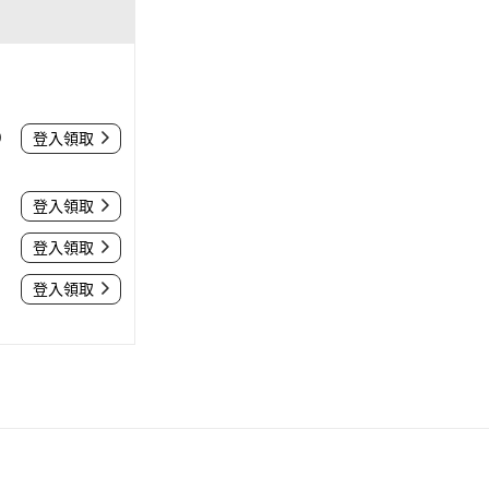
0
登入領取
登入領取
登入領取
登入領取