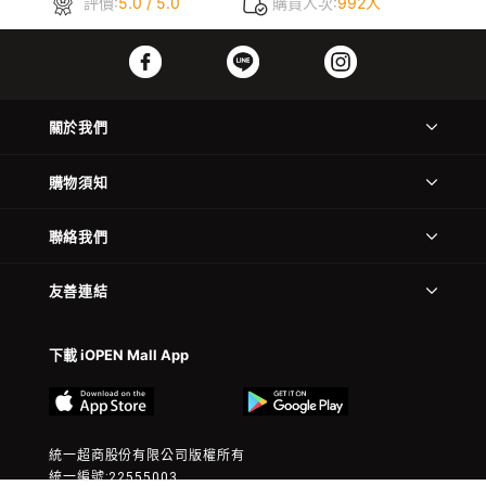
評價:
5.0 / 5.0
購買人次:
992人
關於我們
購物須知
聯絡我們
友善連結
下載 iOPEN Mall App
統一超商股份有限公司版權所有
統一編號:22555003