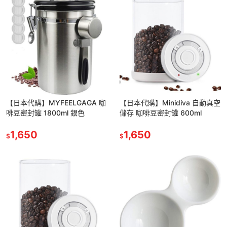
【日本代購】MYFEELGAGA 咖
【日本代購】Minidiva 自動真空
啡豆密封罐 1800ml 銀色
儲存 咖啡豆密封罐 600ml
1,650
1,650
$
$