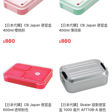
【日本代購】CB Japan 便當盒
【日本代購】CB Japan 便當盒
400ml 櫻桃粉
400ml 薄荷綠
860
860
$
$
【日本代購】CB Japan 便當盒
【日本代購】Skater 鋁製便當
600ml 透明粉色
盒 1000 毫升 AFT10B-A 銀色