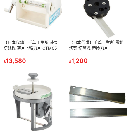
【日本代購】千葉工業所 蔬果
【日本代購】千葉工業所 電動
切絲機 薄片 4種刀片 CTM05
切菜 切蔥機 替換刀片
13,580
1,200
$
$