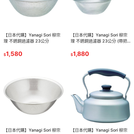
【日本代購】Yanagi Sori 柳宗
【日本代購】Yanagi Sori 柳宗
理 不銹鋼過濾器 23公分
理 不銹鋼過濾器 23公分 (帶把
手)
1,580
1,880
$
$
【日本代購】Yanagi Sori 柳宗
【日本代購】Yanagi Sori 柳宗