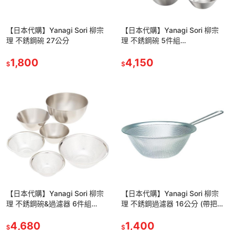
【日本代購】Yanagi Sori 柳宗
【日本代購】Yanagi Sori 柳宗
理 不銹鋼碗 27公分
理 不銹鋼碗 5件組
(13.16.19.23.27cm)
1,800
4,150
$
$
【日本代購】Yanagi Sori 柳宗
【日本代購】Yanagi Sori 柳宗
理 不銹鋼碗&過濾器 6件組
理 不銹鋼過濾器 16公分 (帶把
(16.19.23cm)
手)
4,680
1,400
$
$