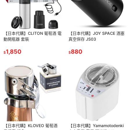
【日本代購】CLITON 葡萄酒 電
【日本代購】JOY SPACE 酒塞
動開瓶器 套裝
真空保存 JS03
1,850
880
$
$
【日本代購】KLOVEO 葡萄酒
【日本代購】Yamamotodenki