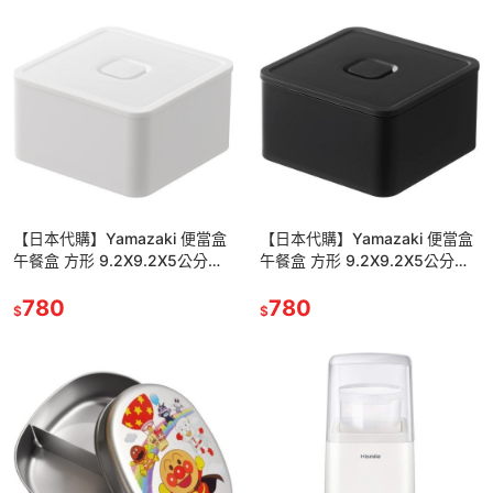
【日本代購】Yamazaki 便當盒
【日本代購】Yamazaki 便當盒
午餐盒 方形 9.2X9.2X5公分
午餐盒 方形 9.2X9.2X5公分
5411 白色
5412 黑色
780
780
$
$