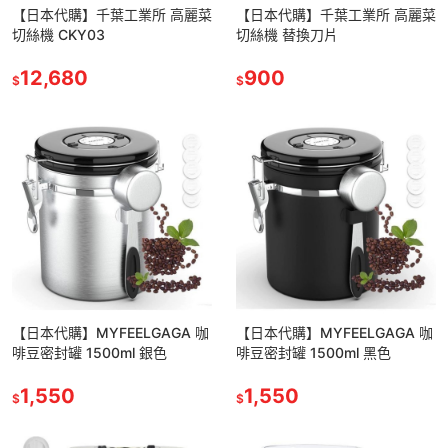
【日本代購】千葉工業所 高麗菜
【日本代購】千葉工業所 高麗菜
切絲機 CKY03
切絲機 替換刀片
12,680
900
$
$
【日本代購】MYFEELGAGA 咖
【日本代購】MYFEELGAGA 咖
啡豆密封罐 1500ml 銀色
啡豆密封罐 1500ml 黑色
1,550
1,550
$
$