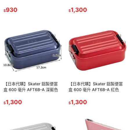
930
1,300
$
$
【日本代購】Skater 鋁製便當
【日本代購】Skater 鋁製便當
盒 600 毫升 AFT6B-A 深藍色
盒 600 毫升 AFT6B-A 紅色
1,300
1,300
$
$