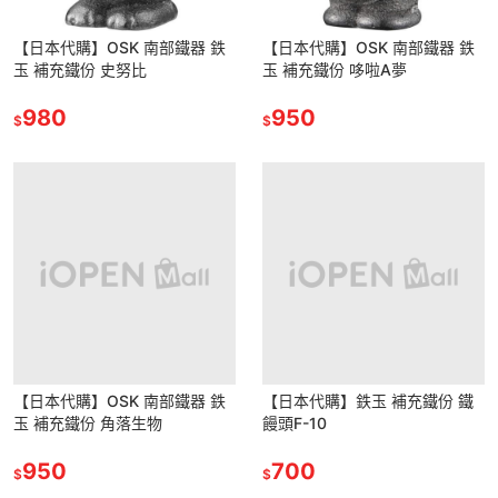
【日本代購】OSK 南部鐵器 鉄
【日本代購】OSK 南部鐵器 鉄
玉 補充鐵份 史努比
玉 補充鐵份 哆啦A夢
980
950
$
$
【日本代購】OSK 南部鐵器 鉄
【日本代購】鉄玉 補充鐵份 鐵
玉 補充鐵份 角落生物
饅頭F-10
950
700
$
$