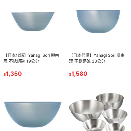
【日本代購】Yanagi Sori 柳宗
【日本代購】Yanagi Sori 柳宗
理 不銹鋼碗 19公分
理 不銹鋼碗 23公分
1,350
1,580
$
$