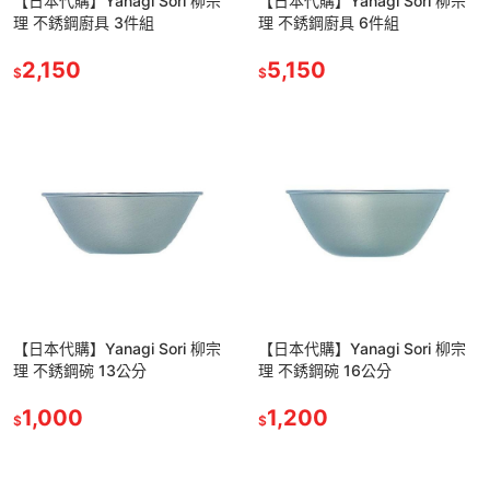
【日本代購】Yanagi Sori 柳宗
【日本代購】Yanagi Sori 柳宗
理 不銹鋼廚具 3件組
理 不銹鋼廚具 6件組
2,150
5,150
$
$
【日本代購】Yanagi Sori 柳宗
【日本代購】Yanagi Sori 柳宗
理 不銹鋼碗 13公分
理 不銹鋼碗 16公分
1,000
1,200
$
$