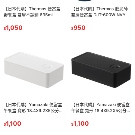
【日本代購】Thermos 便當盒
【日本代購】Thermos 膳魔師
野餐盒 雙層不鏽鋼 635ml
雙層便當盒 DJT-600W NVY 藏
DSA-604W NC 海軍藍
青色
1,050
950
$
$
【日本代購】Yamazaki 便當盒
【日本代購】Yamazaki 便當盒
午餐盒 寬形 18.4X9.2X5公分
午餐盒 寬形 18.4X9.2X5公分
5471 白色
5472 黑色
1,100
1,100
$
$