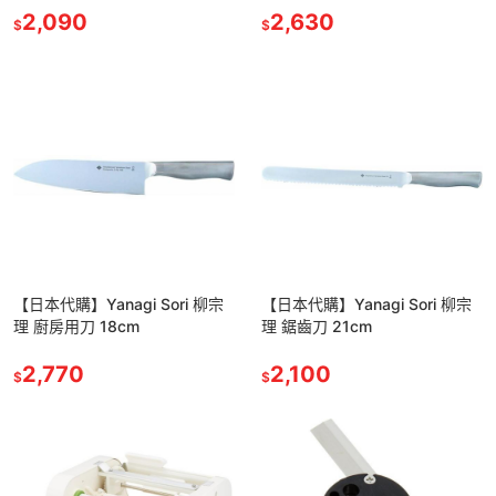
2,090
2,630
$
$
【日本代購】Yanagi Sori 柳宗
【日本代購】Yanagi Sori 柳宗
理 廚房用刀 18cm
理 鋸齒刀 21cm
2,770
2,100
$
$