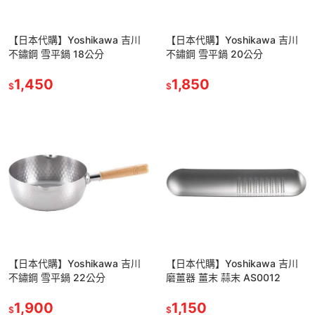
【日本代購】Yoshikawa 吉川
【日本代購】Yoshikawa 吉川
不鏽鋼 雪平鍋 18公分
不鏽鋼 雪平鍋 20公分
1,450
1,850
$
$
【日本代購】Yoshikawa 吉川
【日本代購】Yoshikawa 吉川
不鏽鋼 雪平鍋 22公分
磨薑器 薑末 蒜末 AS0012
1,900
1,150
$
$