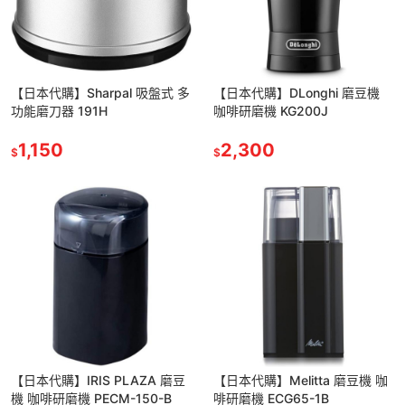
【日本代購】Sharpal 吸盤式 多
【日本代購】DLonghi 磨豆機
功能磨刀器 191H
咖啡研磨機 KG200J
1,150
2,300
$
$
【日本代購】IRIS PLAZA 磨豆
【日本代購】Melitta 磨豆機 咖
機 咖啡研磨機 ‎PECM-150-B
啡研磨機 ‎ECG65-1B