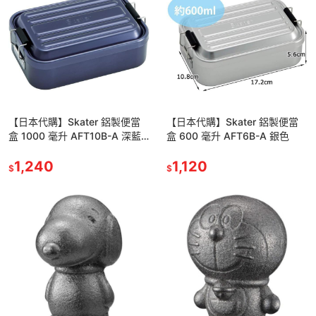
【日本代購】Skater 鋁製便當
【日本代購】Skater 鋁製便當
盒 1000 毫升 AFT10B-A 深藍
盒 600 毫升 AFT6B-A 銀色
色
1,240
1,120
$
$