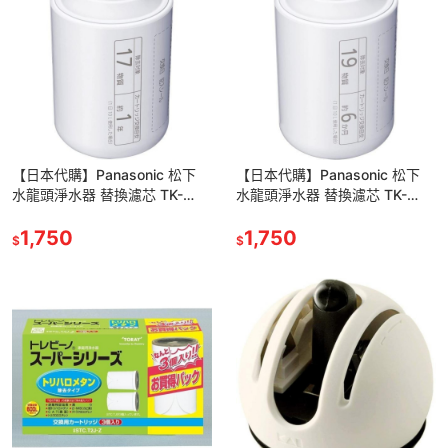
【日本代購】Panasonic 松下
【日本代購】Panasonic 松下
水龍頭淨水器 替換濾芯 TK-
水龍頭淨水器 替換濾芯 TK-
CJ22C1
CJ23C1
1,750
1,750
$
$