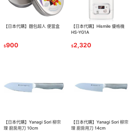
【日本代購】麵包超人 便當盒
【日本代購】Hismile 優格機
HS-YG1A
900
2,320
$
$
【日本代購】Yanagi Sori 柳宗
【日本代購】Yanagi Sori 柳宗
理 廚房用刀 10cm
理 廚房用刀 14cm