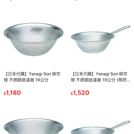
【日本代購】Yanagi Sori 柳宗
【日本代購】Yanagi Sori 柳宗
理 不銹鋼過濾器 19公分
理 不銹鋼過濾器 19公分 (帶把
手)
1,180
1,520
$
$