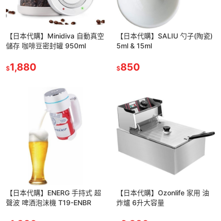
【日本代購】Minidiva 自動真空
【日本代購】SALIU 勺子(陶瓷)
儲存 咖啡豆密封罐 950ml
5ml & 15ml
1,880
850
$
$
【日本代購】ENERG 手持式 超
【日本代購】Ozonlife 家用 油
聲波 啤酒泡沫機 T19-ENBR
炸爐 6升大容量