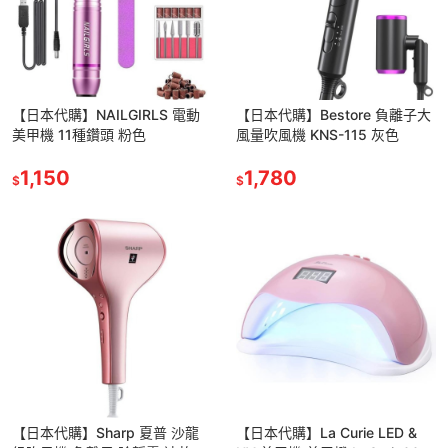
【日本代購】NAILGIRLS 電動
【日本代購】Bestore 負離子大
美甲機 11種鑽頭 粉色
風量吹風機 KNS-115 灰色
1,150
1,780
$
$
【日本代購】Sharp 夏普 沙龍
【日本代購】La Curie LED &