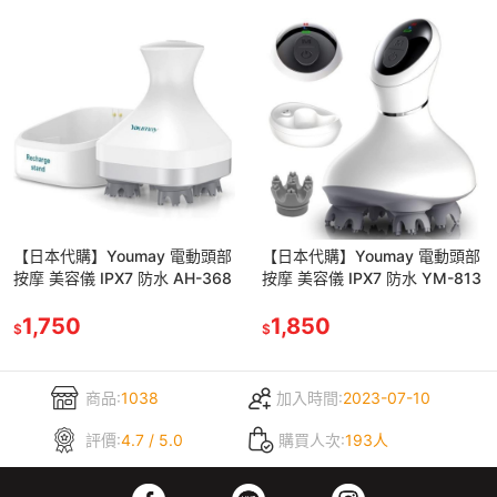
【日本代購】Youmay 電動頭部
【日本代購】Youmay 電動頭部
按摩 美容儀 IPX7 防水 AH-368
按摩 美容儀 IPX7 防水 YM-813
1,750
1,850
$
$
商品:
1038
加入時間:
2023-07-10
評價:
4.7 / 5.0
購買人次:
193人