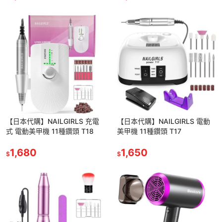
【日本代購】NAILGIRLS 充電
【日本代購】NAILGIRLS 電動
式 電動美甲機 11種鑽頭 T18
美甲機 11種鑽頭 T17
1,680
1,650
$
$