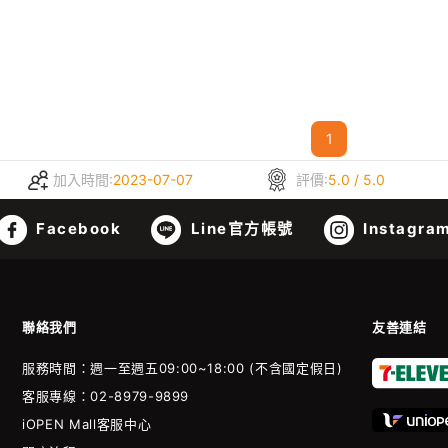
1
加入時間:
2023-07-07
評價:
5.0 / 5.0
Facebook
Line官方帳號
Instagra
聯絡我們
友善連結
服務時間：週一至週五09:00~18:00 (不含國定假日)
客服專線：02-8979-9899
iOPEN Mall客服中心