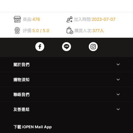
商品:
476
加入時間:
2023-07-07
評價:
5.0 / 5.0
購買人次:
377人
關於我們
購物須知
聯絡我們
友善連結
下載 iOPEN Mall App