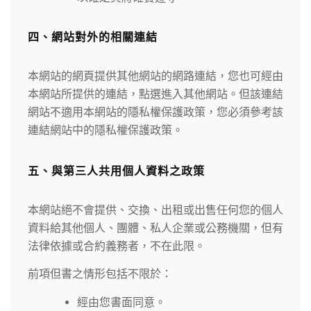
四、網站對外的相關連結
本網站的網頁提供其他網站的網路連結，您也可經由
本網站所提供的連結，點選進入其他網站。但該連結
網站不適用本網站的隱私權保護政策，您必須參考該
連結網站中的隱私權保護政策。
五、與第三人共用個人資料之政策
本網站絕不會提供、交換、出租或出售任何您的個人
資料給其他個人、團體、私人企業或公務機關，但有
法律依據或合約義務者，不在此限。
前項但書之情形包括不限於：
經由您書面同意。