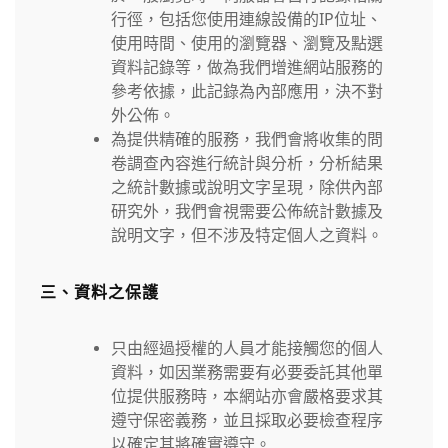
行徑，包括您使用連線設備的IP位址、
使用時間、使用的瀏覽器、瀏覽及點選
資料記錄等，做為我們增進網站服務的
參考依據，此記錄為內部應用，決不對
外公佈。
為提供精確的服務，我們會將收集的問
卷調查內容進行統計與分析，分析結果
之統計數據或說明文字呈現，除供內部
研究外，我們會視需要公佈統計數據及
說明文字，但不涉及特定個人之資料。
三、資料之保護
只由經過授權的人員才能接觸您的個人
資料，如因業務需要有必要委託其他單
位提供服務時，本網站亦會嚴格要求其
遵守保密義務，並且採取必要檢查程序
以確定其將確實遵守。