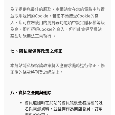
為了提供您最佳的服務，本網站會在您的電腦中放置
並取用我們的Cookie，若您不願接受Cookie的寫
入，您可在您使用的瀏覽器功能項中設定隱私權等級
為高，即可拒絕Cookie的寫入，但可能會導至網站
某些功能無法正常執行 。
七、隱私權保護政策之修正
本網站隱私權保護政策將因應需求隨時進行修正，修
正後的條款將刊登於網站上。
八、資料之查閱與刪除
會員能隨時在網站的會員帳號查看授權的姓
名與電郵資料，並且僅作為商店會員、訂單