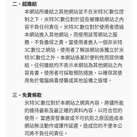
二、超連結
本網站所連結之其他網站並不在米特3C數位控
制之下，米特3C數位對於這些被連結網站之內
容不負任何責任。米特3C數位對於使用者透過
本網站進入其他網站，而使用該等網站之服
務，不負擔保之責。當使用者進入一個非米特
3C數位之網站，使用者了解該網站係獨立於米
特3C數位之外。本網站係基於便利性而提供連
結，任何連結均不表示本網站為其他網站之內
容背書。使用者可採取預防措施，以確保其使
用免於電腦病毒侵襲或其他設備之毀壞。
三、免責條款
米特3C數位對於本網站之網頁內容，將儘所能
的維持最新及最正確的資料內容，以符合您的
使用。 當遇突發事故或不可抗拒之原因造成本
網站無法動作或運作延遲，造成您的不便本公
司將不負任何責任。