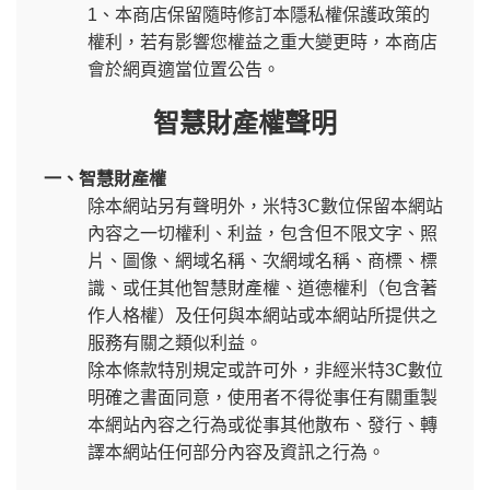
1、本商店保留隨時修訂本隱私權保護政策的
權利，若有影響您權益之重大變更時，本商店
會於網頁適當位置公告。
智慧財產權聲明
一、智慧財產權
除本網站另有聲明外，米特3C數位保留本網站
內容之一切權利、利益，包含但不限文字、照
片、圖像、網域名稱、次網域名稱、商標、標
識、或任其他智慧財產權、道德權利（包含著
作人格權）及任何與本網站或本網站所提供之
服務有關之類似利益。
除本條款特別規定或許可外，非經米特3C數位
明確之書面同意，使用者不得從事任有關重製
本網站內容之行為或從事其他散布、發行、轉
譯本網站任何部分內容及資訊之行為。