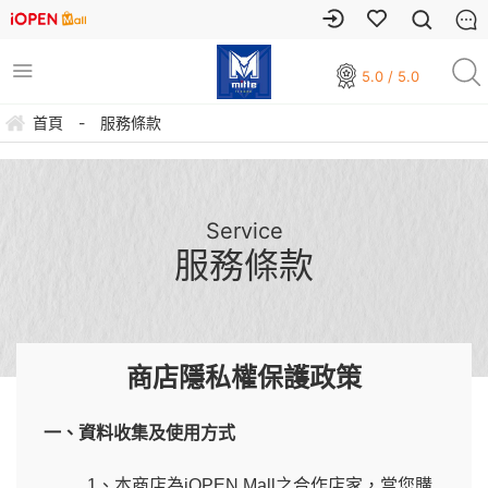
5.0 / 5.0
首頁
-
服務條款
Service
服務條款
商店隱私權保護政策
一、資料收集及使用方式
1、本商店為iOPEN Mall之合作店家，當您購