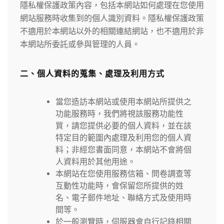
隱私權保護政策內容，包括本網站如何處理在您使用
網站服務時收集到的個人識別資料。隱私權保護政策
不適用於本網站以外的相關連結網站，也不適用於非
本網站所委託或參與管理的人員。
二、個人資料的蒐集、處理及利用方式
當您造訪本網站或使用本網站所提供之
功能服務時，我們將視該服務功能性
質，請您提供必要的個人資料，並在該
特定目的範圍內處理及利用您的個人資
料；非經您書面同意，本網站不會將個
人資料用於其他用途。
本網站在您使用服務信箱、問卷調查等
互動性功能時，會保留您所提供的姓
名、電子郵件地址、聯絡方式及使用時
間等。
於一般瀏覽時，伺服器會自行記錄相關