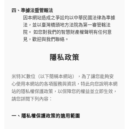
四、準據法暨管轄法
因本網站造成之爭訟均以中華民國法律為準據
法，並以臺灣橋頭地方法院為第一審管轄法
院。 如您對我們的智慧財產權聲明有任何意
見，歡迎與我們聯絡。
隱私政策
米特3C數位
（以下簡稱本網站），為了讓您能夠安
心使用本網站的各項服務與資訊，特此向您說明本網
站的隱私權保護政策，以保障您的權益並立即生效，
請您詳閱下列內容：
一、隱私權保護政策的適用範圍