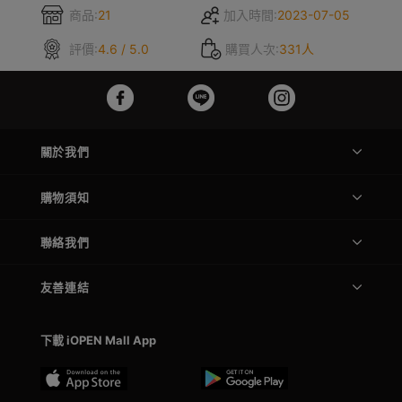
商品:
21
加入時間:
2023-07-05
評價:
4.6 / 5.0
購買人次:
331人
關於我們
購物須知
聯絡我們
友善連結
下載 iOPEN Mall App