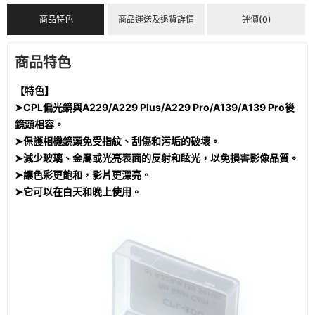
商品特色
商品運送及退貨詳情
評價(0)
商品特色
【特色】
➤CPL偏光鏡與A229/A229 Plus/A229 Pro/A139/A139 Pro後
鏡頭相容。
➤保護相機鏡頭免受指紋、刮傷和污垢的破壞。
➤減少玻璃、金屬或光亮表面的反射和眩光，以免損害影像品質。
➤讓色彩更飽和，影片更漂亮。
➤它可以在白天和晚上使用。