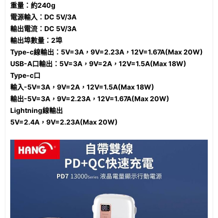
重量：約240g
電源輸入：DC 5V/3A
輸出電流：DC 5V/3A
輸出埠數量：2埠
Type-c線輸出：5V=3A，9V=2.23A，12V=1.67A(Max 20W)
USB-A口輸出：5V=3A，9V=2A，12V=1.5A(Max 18W)
Type-c口
輸入-5V=3A，9V=2A，12V=1.5A(Max 18W)
輸出-5V=3A，9V=2.23A，12V=1.67A(Max 20W)
Lightning線輸出
5V=2.4A，9V=2.23A(Max 20W)