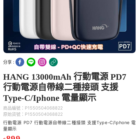
分享 :
HANG 13000mAh 行動電源 PD7
行動電源自帶線二種接頭 支援
Type-C/Iphone 電量顯示
商品編號：P1550504068822
原始貨號：P1550504068822
行動電源 PD7 行動電源自帶線二種接頭 支援Type-C/Iphone 電
量顯示
899