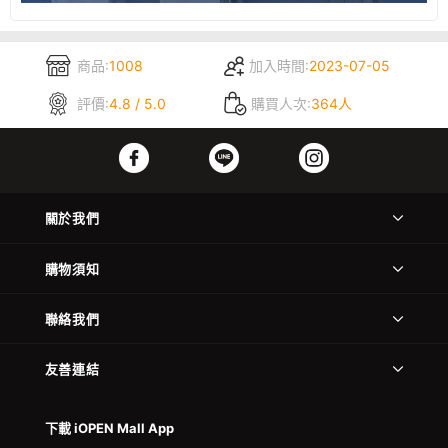
商品:
1008
加入時間:
2023-07-05
評價:
4.8 / 5.0
購買人次:
364人
關於我們
購物須知
聯絡我們
友善連結
下載 iOPEN Mall App