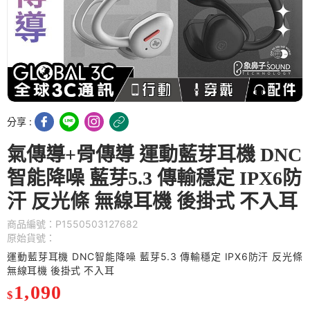
分享 :
氣傳導+骨傳導 運動藍芽耳機 DNC
智能降噪 藍芽5.3 傳輸穩定 IPX6防
汗 反光條 無線耳機 後掛式 不入耳
商品編號：P1550503127682
原始貨號：
運動藍芽耳機 DNC智能降噪 藍芽5.3 傳輸穩定 IPX6防汗 反光條
無線耳機 後掛式 不入耳
1,090
$