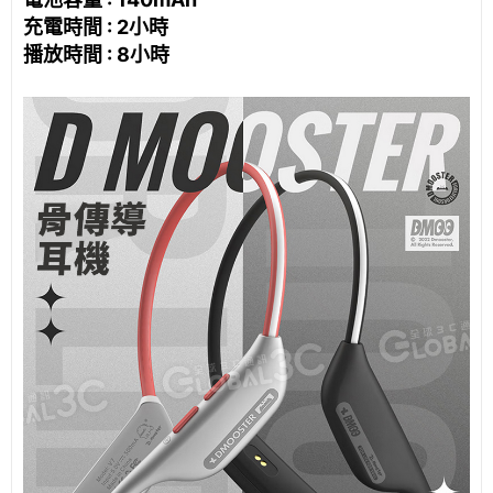
充電時間 : 2小時
播放時間 : 8小時