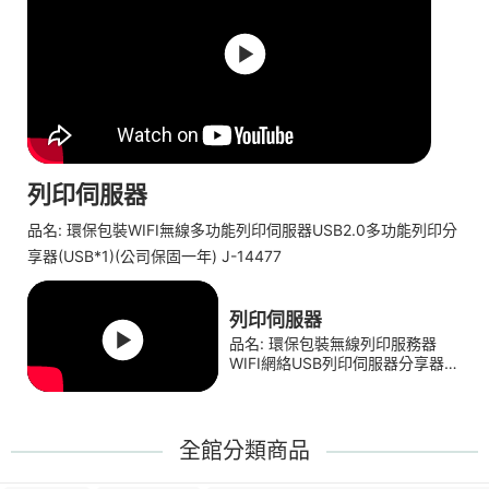
列印伺服器
品名: 環保包裝WIFI無線多功能列印伺服器USB2.0多功能列印分
享器(USB*1)(公司保固一年) J-14477
列印伺服器
品名: 環保包裝無線列印服務器
WIFI網絡USB列印伺服器分享器
(公司保固一年)(黑/白) J-14753
全館分類商品