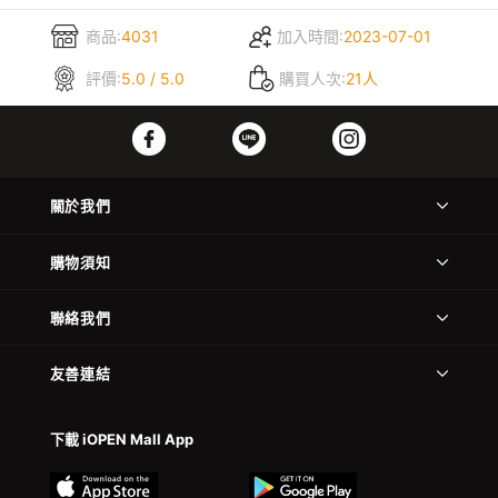
商品:
4031
加入時間:
2023-07-01
評價:
5.0 / 5.0
購買人次:
21人
關於我們
購物須知
聯絡我們
友善連結
下載 iOPEN Mall App