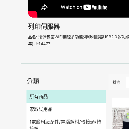
列印伺服器
品名: 環保包裝WIFI無線多功能列印伺服器USB2.0多功能
年) J-14477
分類
排序
所有商品
索取試用品
1電腦周邊配件/電腦線材/轉接頭/轉
接線