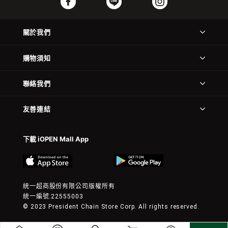
關於我們
購物須知
聯絡我們
友善連結
下載 iOPEN Mall App
統一超商股份有限公司版權所有
統一編號:22555003
© 2023 President Chain Store Corp. All rights reserved.