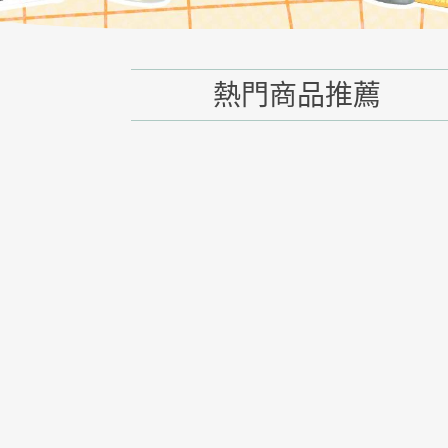
熱門商品推薦