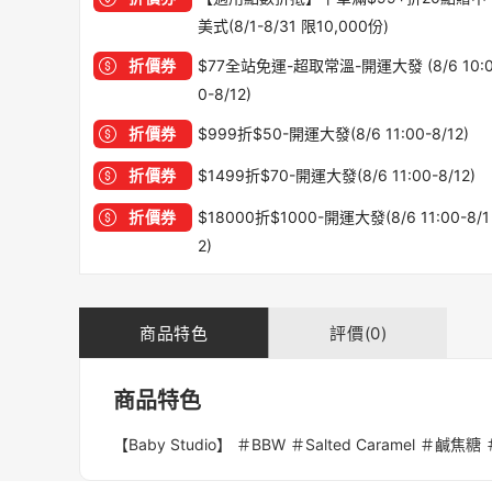
美式(8/1-8/31 限10,000份)
折價券
$77全站免運-超取常溫-開運大發 (8/6 10:
0-8/12)
折價券
$999折$50-開運大發(8/6 11:00-8/12)
折價券
$1499折$70-開運大發(8/6 11:00-8/12)
折價券
$18000折$1000-開運大發(8/6 11:00-8/1
2)
商品特色
評價(0)
商品特色
【Baby Studio】 ＃BBW ＃Salted Caramel 