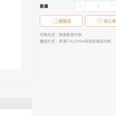
數量
敲敲話
加入收
付款方式：
超商取貨付款
運送方式：
常溫7-ELEVEN店到店取貨付款