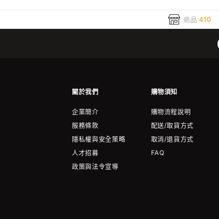
商品:
410
關於我們
購物須知
企業簡介
購物流程說明
服務條款
配送/取貨方式
隱私權與安全策略
取消/退貨方式
人才招募
FAQ
政策與法令宣導