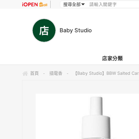
Baby Studio
店家分類
首頁
插電香
【Baby Studio】BBW Salted
-
-