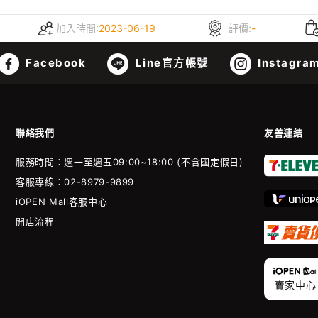
加入時間:
2023-06-19
評價:
-
Facebook
Line官方帳號
Instagra
聯絡我們
友善連結
服務時間：週一至週五09:00~18:00 (不含國定假日)
客服專線：02-8979-9899
iOPEN Mall客服中心
開店流程
賣家中心