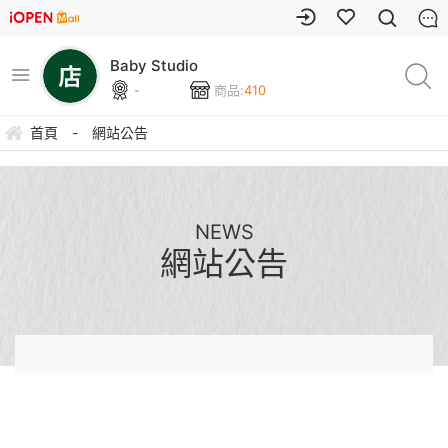
Baby Studio
-
商品:
410
首頁
-
網站公告
NEWS
網站公告