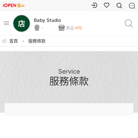
Baby Studio
-
商品:
410
首頁
-
服務條款
Service
服務條款