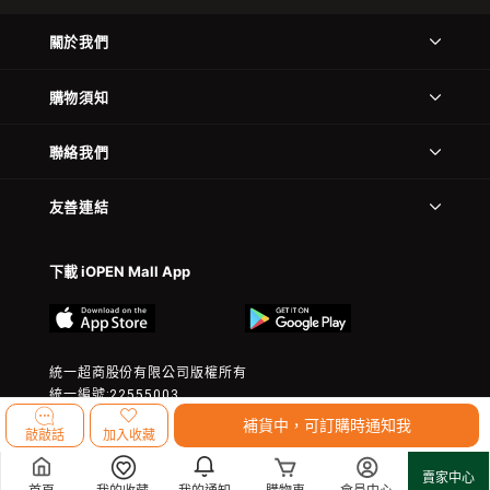
關於我們
購物須知
聯絡我們
友善連結
下載 iOPEN Mall App
統一超商股份有限公司版權所有
統一編號:22555003
© 2023 President Chain Store Corp. All rights reserved.
補貨中，可訂購時通知我
敲敲話
加入收藏
賣家中心