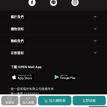
關於我們
購物須知
聯絡我們
友善連結
下載 iOPEN Mall App
統一超商股份有限公司版權所有
統一編號:22555003
© 2023 President Chain Store Corp. All rights reserved.
加入購物車
立即結帳
敲敲話
加入收藏