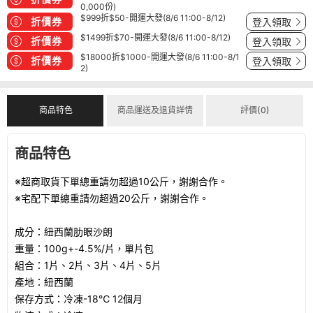
0,000份)
$999折$50-開運大發(8/6 11:00-8/12)
折價券
登入領取
$1499折$70-開運大發(8/6 11:00-8/12)
折價券
登入領取
$18000折$1000-開運大發(8/6 11:00-8/1
折價券
登入領取
2)
商品特色
商品運送及退貨詳情
評價(0)
商品特色
※超商取貨下單總重請勿超過10公斤，謝謝合作。
※宅配下單總重請勿超過20公斤，謝謝合作。
成分：紐西蘭肋眼沙朗
重量：100g+-4.5%/片，單片包
組合：1片、2片、3片、4片、5片
產地：紐西蘭
保存方式：冷凍-18℃ 12個月