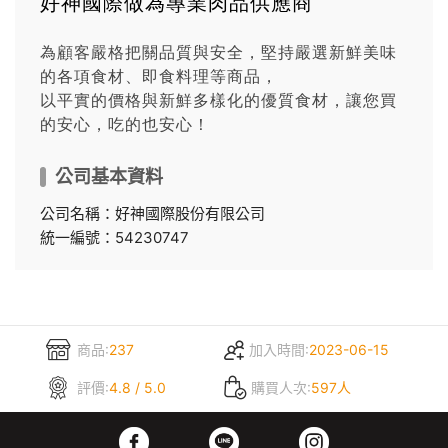
好神國際做為專業肉品供應商
為顧客嚴格把關品質與安全，堅持嚴選新鮮美味
的各項食材、即食料理等商品，
以平實的價格與新鮮多樣化的優質食材，讓您買
的安心，吃的也安心！
公司基本資料
公司名稱：好神國際股份有限公司
統一編號：54230747
商品:
237
加入時間:
2023-06-15
評價:
4.8 / 5.0
購買人次:
597人