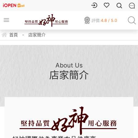
評價:
4.8 / 5.0
首頁
-
店家簡介
About Us
店家簡介