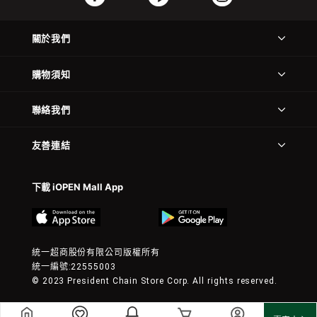
關於我們
購物須知
聯絡我們
友善連結
下載 iOPEN Mall App
統一超商股份有限公司版權所有
統一編號:22555003
© 2023 President Chain Store Corp. All rights reserved.