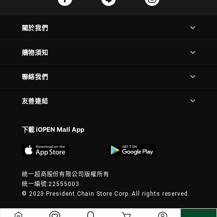
關於我們
購物須知
聯絡我們
友善連結
下載 iOPEN Mall App
統一超商股份有限公司版權所有
統一編號:22555003
© 2023 President Chain Store Corp. All rights reserved.