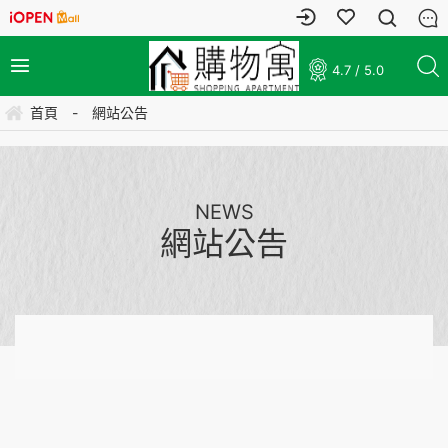
4.7 / 5.0
首頁
-
網站公告
NEWS
網站公告