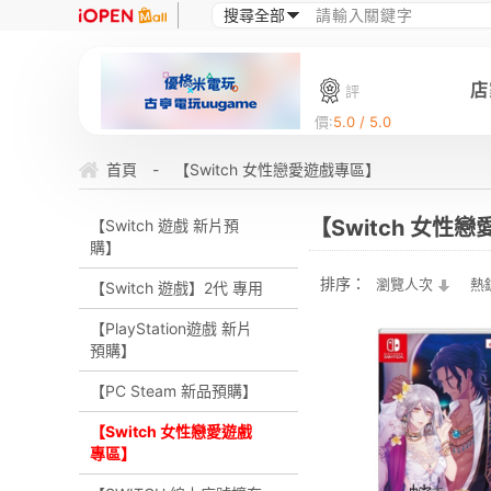
店
評
價:
5.0 / 5.0
首頁
-
【Switch 女性戀愛遊戲專區】
【Switch 女性
【Switch 遊戲 新片預
購】
排序：
瀏覽人次
熱
【Switch 遊戲】2代 專用
【PlayStation遊戲 新片
預購】
【PC Steam 新品預購】
【Switch 女性戀愛遊戲
專區】