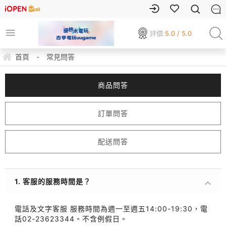
評價:
5.0 / 5.0
首頁
-
常見問答
商品問答
訂單問答
配送問答
1. 客服的服務時間是？
電話及文字客服 服務時間為週一至週五14:00-19:30，電
話02-23623344。不含例假日。