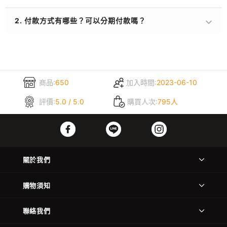
2. 付款方式有哪些？可以分期付款嗎？
商品:
650
加入時間:
2023-06-10
評價:
5.0 / 5.0
購買人次:
795人
關於我們
購物須知
聯絡我們