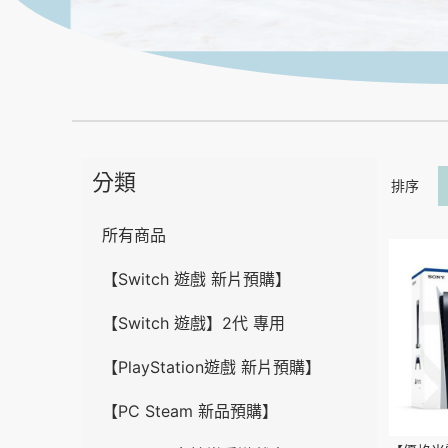
分類
排序
所有商品
【Switch 遊戲 新片預購】
【Switch 遊戲】2代 專用
【PlayStation遊戲 新片預購】
【PC Steam 新品預購】