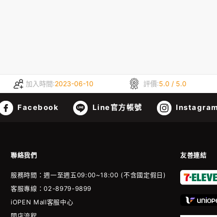
加入時間:
2023-06-10
評價:
5.0 / 5.0
Facebook
Line官方帳號
Instagra
聯絡我們
友善連結
服務時間：週一至週五09:00~18:00 (不含國定假日)
客服專線：02-8979-9899
iOPEN Mall客服中心
開店流程