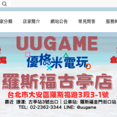
家分類
店家簡介
網站公告
常見問答
服務