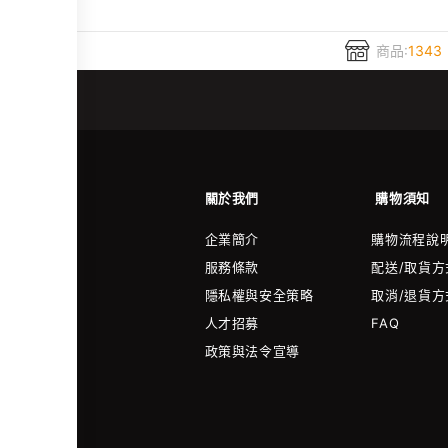
商品:
1343
關於我們
購物須知
企業簡介
購物流程說
服務條款
配送/取貨方
隱私權與安全策略
取消/退貨方
人才招募
FAQ
政策與法令宣導